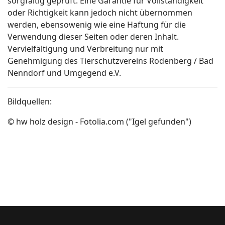
sorgfältig geprüft. Eine Garantie für Vollständigkeit
oder Richtigkeit kann jedoch nicht übernommen
werden, ebensowenig wie eine Haftung für die
Verwendung dieser Seiten oder deren Inhalt.
Vervielfältigung und Verbreitung nur mit
Genehmigung des Tierschutzvereins Rodenberg / Bad
Nenndorf und Umgegend e.V.
Bildquellen:
© hw holz design - Fotolia.com ("Igel gefunden")