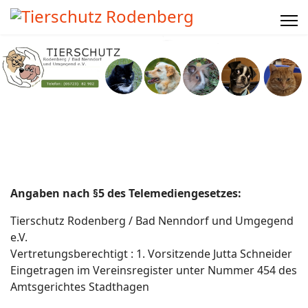
Angaben nach §5 des Telemediengesetzes:
Tierschutz Rodenberg / Bad Nenndorf und Umgegend
e.V.
Vertretungsberechtigt : 1. Vorsitzende Jutta Schneider
Eingetragen im Vereinsregister unter Nummer 454 des
Amtsgerichtes Stadthagen