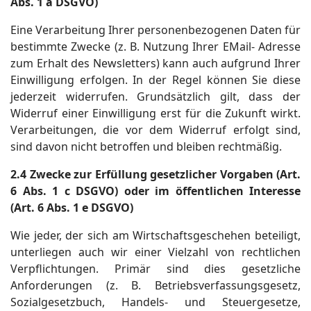
Abs. 1 a DSGVO)
Eine Verarbeitung Ihrer personenbezogenen Daten für
bestimmte Zwecke (z. B. Nutzung Ihrer EMail- Adresse
zum Erhalt des Newsletters) kann auch aufgrund Ihrer
Einwilligung erfolgen. In der Regel können Sie diese
jederzeit widerrufen. Grundsätzlich gilt, dass der
Widerruf einer Einwilligung erst für die Zukunft wirkt.
Verarbeitungen, die vor dem Widerruf erfolgt sind,
sind davon nicht betroffen und bleiben rechtmäßig.
2.4 Zwecke zur Erfüllung gesetzlicher Vorgaben (Art.
6 Abs. 1 c DSGVO) oder im öffentlichen Interesse
(Art. 6 Abs. 1 e DSGVO)
Wie jeder, der sich am Wirtschaftsgeschehen beteiligt,
unterliegen auch wir einer Vielzahl von rechtlichen
Verpflichtungen. Primär sind dies gesetzliche
Anforderungen (z. B. Betriebsverfassungsgesetz,
Sozialgesetzbuch, Handels- und Steuergesetze,