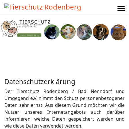
Datenschutzerklärung
Der Tierschutz Rodenberg / Bad Nenndorf und
Umgegend e.V. nimmt den Schutz personenbezogener
Daten sehr ernst. Aus diesem Grund möchten wir die
Nutzer unseres Internetangebots auch darüber
informieren, welche Daten gespeichert werden und
wie diese Daten verwendet werden.