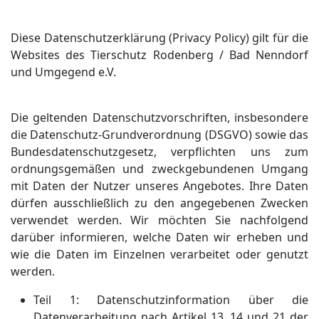
Diese Datenschutzerklärung (Privacy Policy) gilt für die
Websites des Tierschutz Rodenberg / Bad Nenndorf
und Umgegend e.V.
Die geltenden Datenschutzvorschriften, insbesondere
die Datenschutz-Grundverordnung (DSGVO) sowie das
Bundesdatenschutzgesetz, verpflichten uns zum
ordnungsgemäßen und zweckgebundenen Umgang
mit Daten der Nutzer unseres Angebotes. Ihre Daten
dürfen ausschließlich zu den angegebenen Zwecken
verwendet werden. Wir möchten Sie nachfolgend
darüber informieren, welche Daten wir erheben und
wie die Daten im Einzelnen verarbeitet oder genutzt
werden.
Teil
1: Datenschutzinformation über die
Datenverarbeitung nach Artikel 13, 14 und 21 der