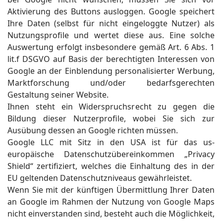
Aktivierung des Buttons ausloggen. Google speichert
Ihre Daten (selbst für nicht eingeloggte Nutzer) als
Nutzungsprofile und wertet diese aus. Eine solche
Auswertung erfolgt insbesondere gemäß Art. 6 Abs. 1
lit.f DSGVO auf Basis der berechtigten Interessen von
Google an der Einblendung personalisierter Werbung,
Marktforschung und/oder bedarfsgerechten
Gestaltung seiner Website.
Ihnen steht ein Widerspruchsrecht zu gegen die
Bildung dieser Nutzerprofile, wobei Sie sich zur
Ausübung dessen an Google richten müssen.
Google LLC mit Sitz in den USA ist für das us-
europäische Datenschutzübereinkommen „Privacy
Shield“ zertifiziert, welches die Einhaltung des in der
EU geltenden Datenschutzniveaus gewährleistet.
Wenn Sie mit der künftigen Übermittlung Ihrer Daten
an Google im Rahmen der Nutzung von Google Maps
nicht einverstanden sind, besteht auch die Möglichkeit,