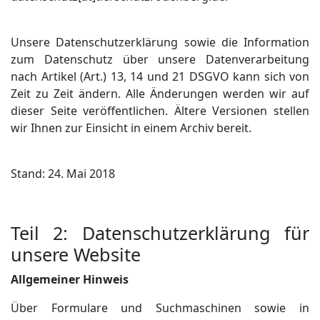
Unsere Datenschutzerklärung sowie die Information
zum Datenschutz über unsere Datenverarbeitung
nach Artikel (Art.) 13, 14 und 21 DSGVO kann sich von
Zeit zu Zeit ändern. Alle Änderungen werden wir auf
dieser Seite veröffentlichen. Ältere Versionen stellen
wir Ihnen zur Einsicht in einem Archiv bereit.
Stand: 24. Mai 2018
Teil 2: Datenschutzerklärung für
unsere Website
Allgemeiner Hinweis
Über Formulare und Suchmaschinen sowie in