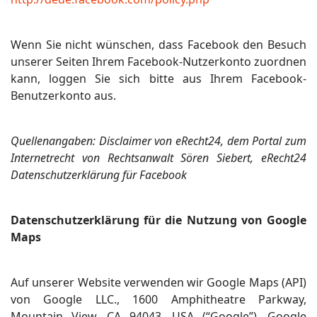
Wenn Sie nicht wünschen, dass Facebook den Besuch
unserer Seiten Ihrem Facebook-Nutzerkonto zuordnen
kann, loggen Sie sich bitte aus Ihrem Facebook-
Benutzerkonto aus.
Quellenangaben: Disclaimer von eRecht24, dem Portal zum
Internetrecht von Rechtsanwalt Sören Siebert, eRecht24
Datenschutzerklärung für Facebook
Datenschutzerklärung für die Nutzung von Google
Maps
Auf unserer Website verwenden wir Google Maps (API)
von Google LLC., 1600 Amphitheatre Parkway,
Mountain View, CA 94043, USA (“Google”). Google