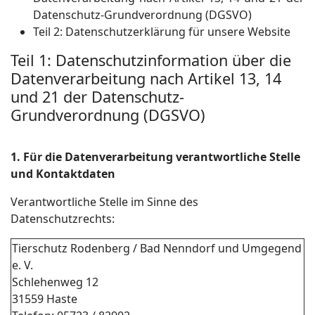
Datenschutz-Grundverordnung (DGSVO)
Teil 2: Datenschutzerklärung für unsere Website
Teil 1: Datenschutzinformation über die
Datenverarbeitung nach Artikel 13, 14
und 21 der Datenschutz-
Grundverordnung (DGSVO)
1. Für die Datenverarbeitung verantwortliche Stelle
und Kontaktdaten
Verantwortliche Stelle im Sinne des
Datenschutzrechts:
Tierschutz Rodenberg / Bad Nenndorf und Umgegend
e. V.
Schlehenweg 12
31559 Haste