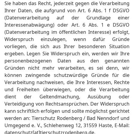
Sie haben das Recht, jederzeit gegen die Verarbeitung
Ihrer Daten, die aufgrund von Art. 6 Abs. 1 f DSGVO
(Datenverarbeitung auf der Grundlage einer
Interessenabwägung) oder Art. 6 Abs. 1 e DSGVO
(Datenverarbeitung im öffentlichen Interesse) erfolgt,
Widerspruch einzulegen, wenn dafür Gründe
vorliegen, die sich aus Ihrer besonderen Situation
ergeben. Legen Sie Widerspruch ein, werden wir Ihre
personenbezogenen Daten aus den genannten
Gründen nicht mehr verarbeiten, es sei denn, wir
können zwingende schutzwürdige Gründe für die
Verarbeitung nachweisen, die Ihre Interessen, Rechte
und Freiheiten überwiegen, oder die Verarbeitung
dient der Geltendmachung, Ausübung oder
Verteidigung von Rechtsansprüchen. Der Widerspruch
kann schriftlich erfolgen und sollte möglichst gerichtet
werden an: Tierschutz Rodenberg / Bad Nenndorf und
Umgegend e. V., Schlehenweg 12, 31559 Haste, E-Mail:
datenschutz[at]tierschutzrodenberg.de.