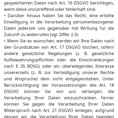
gespeicherten Daten nach Art. 16 DSGVO berichtigen,
wenn diese unzutreffend oder fehlerhaft sind.
• Darüber hinaus haben Sie das Recht, eine erteilte
Einwilligung in die Verarbeitung personenbezogener
Daten jederzeit uns gegenüber mit Wirkung für die
Zukunft zu widerrufen (vgl. Ziffer 2.3).
• Wenn Sie es wünschen, werden wir Ihre Daten nach
den Grundsätzen von Art. 17 DSGVO löschen, sofern
andere gesetzliche Regelungen (z. B. gesetzliche
Aufbewahrungspflichten oder die Einschränkungen
nach § 35 BDSG) oder ein überwiegendes Interesse
unsererseits (z. B. zur Verteidigung unserer Rechte
und Ansprüche) dem nicht entgegenstehen. Unter
Berücksichtigung der Voraussetzungen des Art. 18
DSGVO können Sie von uns verlangen, die
Verarbeitung Ihrer Daten einzuschränken. Ferner
können Sie gegen die Verarbeitung Ihrer Daten
Widerspruch nach Art. 21 DSGVO einlegen, aufgrund
dessen wir die Verarbeitung Ihrer Daten beenden