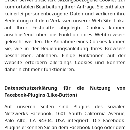
komfortablen Bearbeitung Ihrer Anfrage. Sie enthalten
keinerlei personenbezogene Daten und verlieren ihre
Bedeutung mit dem Verlassen unserer Web-Site. Lokal
auf Ihrer Festplatte abgelegte Cookies können
anschließend über die Funktion ihres Webbrowsers
gelöscht werden. Die Annahme eines Cookies können
Sie, wie in der Bedienungsanleitung Ihres Browsers
beschrieben, ablehnen. Einige Funktionen auf der
Website erfordern allerdings Cookies und könnten
daher nicht mehr funktionieren.
Datenschutzerklärung für die Nutzung von
Facebook-Plugins (Like-Button)
Auf unseren Seiten sind Plugins des sozialen
Netzwerks Facebook, 1601 South California Avenue,
Palo Alto, CA 94304, USA integriert. Die Facebook-
Plugins erkennen Sie an dem Facebook-Logo oder dem