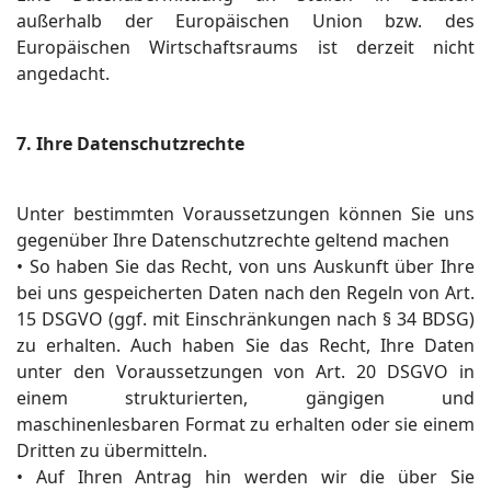
außerhalb der Europäischen Union bzw. des
Europäischen Wirtschaftsraums ist derzeit nicht
angedacht.
7. Ihre Datenschutzrechte
Unter bestimmten Voraussetzungen können Sie uns
gegenüber Ihre Datenschutzrechte geltend machen
• So haben Sie das Recht, von uns Auskunft über Ihre
bei uns gespeicherten Daten nach den Regeln von Art.
15 DSGVO (ggf. mit Einschränkungen nach § 34 BDSG)
zu erhalten. Auch haben Sie das Recht, Ihre Daten
unter den Voraussetzungen von Art. 20 DSGVO in
einem strukturierten, gängigen und
maschinenlesbaren Format zu erhalten oder sie einem
Dritten zu übermitteln.
• Auf Ihren Antrag hin werden wir die über Sie