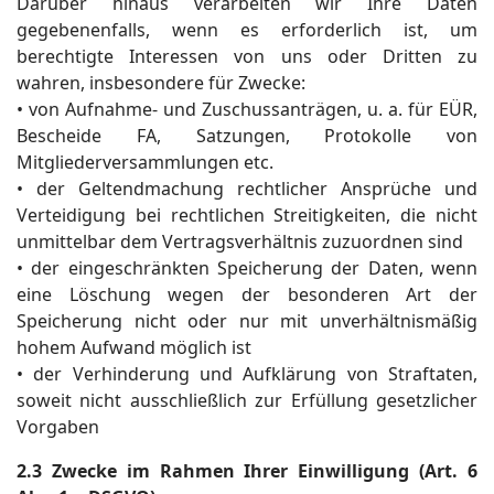
Darüber hinaus verarbeiten wir Ihre Daten
gegebenenfalls, wenn es erforderlich ist, um
berechtigte Interessen von uns oder Dritten zu
wahren, insbesondere für Zwecke:
• von Aufnahme- und Zuschussanträgen, u. a. für EÜR,
Bescheide FA, Satzungen, Protokolle von
Mitgliederversammlungen etc.
• der Geltendmachung rechtlicher Ansprüche und
Verteidigung bei rechtlichen Streitigkeiten, die nicht
unmittelbar dem Vertragsverhältnis zuzuordnen sind
• der eingeschränkten Speicherung der Daten, wenn
eine Löschung wegen der besonderen Art der
Speicherung nicht oder nur mit unverhältnismäßig
hohem Aufwand möglich ist
• der Verhinderung und Aufklärung von Straftaten,
soweit nicht ausschließlich zur Erfüllung gesetzlicher
Vorgaben
2.3 Zwecke im Rahmen Ihrer Einwilligung (Art. 6