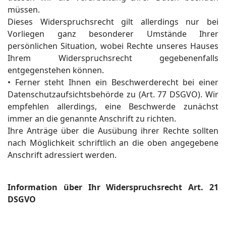
müssen.
Dieses Widerspruchsrecht gilt allerdings nur bei
Vorliegen ganz besonderer Umstände Ihrer
persönlichen Situation, wobei Rechte unseres Hauses
Ihrem Widerspruchsrecht gegebenenfalls
entgegenstehen können.
• Ferner steht Ihnen ein Beschwerderecht bei einer
Datenschutzaufsichtsbehörde zu (Art. 77 DSGVO). Wir
empfehlen allerdings, eine Beschwerde zunächst
immer an die genannte Anschrift zu richten.
Ihre Anträge über die Ausübung ihrer Rechte sollten
nach Möglichkeit schriftlich an die oben angegebene
Anschrift adressiert werden.
Information über Ihr Widerspruchsrecht Art. 21
DSGVO