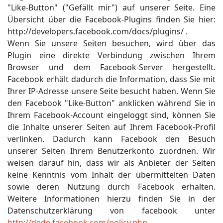
"Like-Button" ("Gefällt mir") auf unserer Seite. Eine
Übersicht über die Facebook-Plugins finden Sie hier:
http://developers.facebook.com/docs/plugins/ .
Wenn Sie unsere Seiten besuchen, wird über das
Plugin eine direkte Verbindung zwischen Ihrem
Browser und dem Facebook-Server hergestellt.
Facebook erhält dadurch die Information, dass Sie mit
Ihrer IP-Adresse unsere Seite besucht haben. Wenn Sie
den Facebook "Like-Button" anklicken während Sie in
Ihrem Facebook-Account eingeloggt sind, können Sie
die Inhalte unserer Seiten auf Ihrem Facebook-Profil
verlinken. Dadurch kann Facebook den Besuch
unserer Seiten Ihrem Benutzerkonto zuordnen. Wir
weisen darauf hin, dass wir als Anbieter der Seiten
keine Kenntnis vom Inhalt der übermittelten Daten
sowie deren Nutzung durch Facebook erhalten.
Weitere Informationen hierzu finden Sie in der
Datenschutzerklärung von facebook unter
http://dede.facebook.com/policy.php