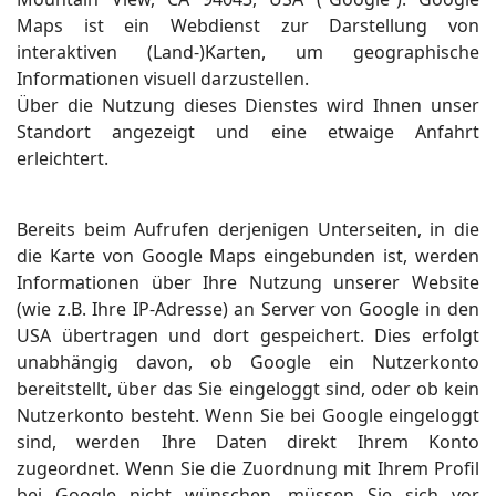
Maps ist ein Webdienst zur Darstellung von
interaktiven (Land-)Karten, um geographische
Informationen visuell darzustellen.
Über die Nutzung dieses Dienstes wird Ihnen unser
Standort angezeigt und eine etwaige Anfahrt
erleichtert.
Bereits beim Aufrufen derjenigen Unterseiten, in die
die Karte von Google Maps eingebunden ist, werden
Informationen über Ihre Nutzung unserer Website
(wie z.B. Ihre IP-Adresse) an Server von Google in den
USA übertragen und dort gespeichert. Dies erfolgt
unabhängig davon, ob Google ein Nutzerkonto
bereitstellt, über das Sie eingeloggt sind, oder ob kein
Nutzerkonto besteht. Wenn Sie bei Google eingeloggt
sind, werden Ihre Daten direkt Ihrem Konto
zugeordnet. Wenn Sie die Zuordnung mit Ihrem Profil
bei Google nicht wünschen, müssen Sie sich vor