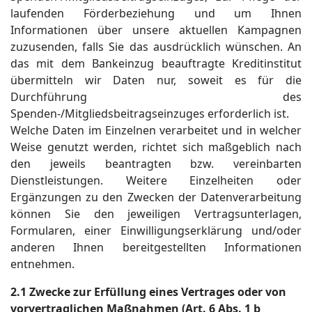
laufenden Förderbeziehung und um Ihnen
Informationen über unsere aktuellen Kampagnen
zuzusenden, falls Sie das ausdrücklich wünschen. An
das mit dem Bankeinzug beauftragte Kreditinstitut
übermitteln wir Daten nur, soweit es für die
Durchführung des
Spenden-/Mitgliedsbeitragseinzuges erforderlich ist.
Welche Daten im Einzelnen verarbeitet und in welcher
Weise genutzt werden, richtet sich maßgeblich nach
den jeweils beantragten bzw. vereinbarten
Dienstleistungen. Weitere Einzelheiten oder
Ergänzungen zu den Zwecken der Datenverarbeitung
können Sie den jeweiligen Vertragsunterlagen,
Formularen, einer Einwilligungserklärung und/oder
anderen Ihnen bereitgestellten Informationen
entnehmen.
2.1 Zwecke zur Erfüllung eines Vertrages oder von
vorvertraglichen Maßnahmen (Art. 6 Abs. 1 b