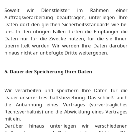
Soweit wir Dienstleister im Rahmen einer
Auftragsverarbeitung beauftragen, unterliegen Ihre
Daten dort den gleichen Sicherheitsstandards wie bei
uns. In den übrigen Fällen dürfen die Empfänger die
Daten nur für die Zwecke nutzen, für die sie Ihnen
übermittelt wurden Wir werden Ihre Daten darüber
hinaus nicht an unbefugte Dritte weitergeben.
5. Dauer der Speicherung Ihrer Daten
Wir verarbeiten und speichern Ihre Daten für die
Dauer unserer Geschäftsbeziehung. Das schließt auch
die Anbahnung eines Vertrages (vorvertragliches
Rechtsverhältnis) und die Abwicklung eines Vertrages
mit ein.
Darüber hinaus unterliegen wir verschiedenen