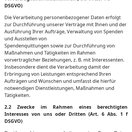
DSGVO)
Die Verarbeitung personenbezogener Daten erfolgt
zur Durchführung unserer Verträge mit Ihnen und der
Ausführung Ihrer Aufträge, Verwaltung von Spenden
und Ausstellen von
Spendenquittungen sowie zur Durchführung von
Maßnahmen und Tätigkeiten im Rahmen
vorvertraglicher Beziehungen, z. B. mit Interessenten.
Insbesondere dient die Verarbeitung damit der
Erbringung von Leistungen entsprechend Ihren
Aufträgen und Wünschen und umfasst die hierfür
notwendigen Dienstleistungen, Maßnahmen und
Tätigkeiten.
2.2 Zwecke im Rahmen eines berechtigten
Interesses von uns oder Dritten (Art. 6 Abs. 1 f
DSGVO)