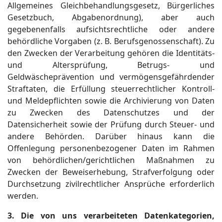
Allgemeines Gleichbehandlungsgesetz, Bürgerliches
Gesetzbuch, Abgabenordnung), aber auch
gegebenenfalls aufsichtsrechtliche oder andere
behördliche Vorgaben (z. B. Berufsgenossenschaft). Zu
den Zwecken der Verarbeitung gehören die Identitäts-
und Altersprüfung, Betrugs- und
Geldwäscheprävention und vermögensgefährdender
Straftaten, die Erfüllung steuerrechtlicher Kontroll-
und Meldepflichten sowie die Archivierung von Daten
zu Zwecken des Datenschutzes und der
Datensicherheit sowie der Prüfung durch Steuer- und
andere Behörden. Darüber hinaus kann die
Offenlegung personenbezogener Daten im Rahmen
von behördlichen/gerichtlichen Maßnahmen zu
Zwecken der Beweiserhebung, Strafverfolgung oder
Durchsetzung zivilrechtlicher Ansprüche erforderlich
werden.
3. Die von uns verarbeiteten Datenkategorien,