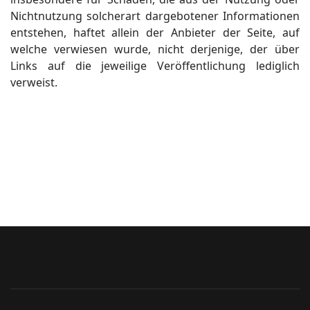
Nichtnutzung solcherart dargebotener Informationen
entstehen, haftet allein der Anbieter der Seite, auf
welche verwiesen wurde, nicht derjenige, der über
Links auf die jeweilige Veröffentlichung lediglich
verweist.