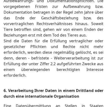
Aufbewahrungs- und Dokumentationspflichten. Die
vorgegebenen Fristen zur Aufbewahrung bzw.
Dokumentation betragen in der Regel zehn Jahre über
das Ende der Geschäftsbeziehung bzw. des
vorvertraglichen Rechtsverhältnisses hinaus. Soweit
Tiere betroffen sind, gehen wir von einem Enden der
Beziehungen erst mit dem Tod des Tieres aus.
Sind die Daten für die Erfüllung vertraglicher oder
gesetzlicher Pflichten und Rechte nicht mehr
erforderlich, werden diese regelmäßig gelöscht, es sei
denn, deren - befristete - Weiterverarbeitung ist zur
Erfüllung der unter Ziffer 2.2 aufgeführten Zwecke aus
einem überwiegenden berechtigten Interesse
erforderlich.
6. Verarbeitung Ihrer Daten in einem Drittland oder
durch eine internationale Organisation
Eine Datenübermittlung an Stellen in Staaten