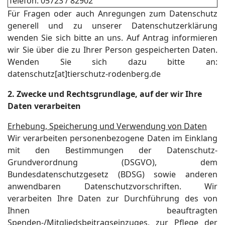
Telefon: 05723 / 82902
Für Fragen oder auch Anregungen zum Datenschutz
generell und zu unserer Datenschutzerklärung
wenden Sie sich bitte an uns. Auf Antrag informieren
wir Sie über die zu Ihrer Person gespeicherten Daten.
Wenden Sie sich dazu bitte an:
datenschutz[at]tierschutz-rodenberg.de
2. Zwecke und Rechtsgrundlage, auf der wir Ihre
Daten verarbeiten
Erhebung, Speicherung und Verwendung von Daten
Wir verarbeiten personenbezogene Daten im Einklang
mit den Bestimmungen der Datenschutz-
Grundverordnung (DSGVO), dem
Bundesdatenschutzgesetz (BDSG) sowie anderen
anwendbaren Datenschutzvorschriften. Wir
verarbeiten Ihre Daten zur Durchführung des von
Ihnen beauftragten
Spenden-/Mitgliedsbeitragseinzuges, zur Pflege der