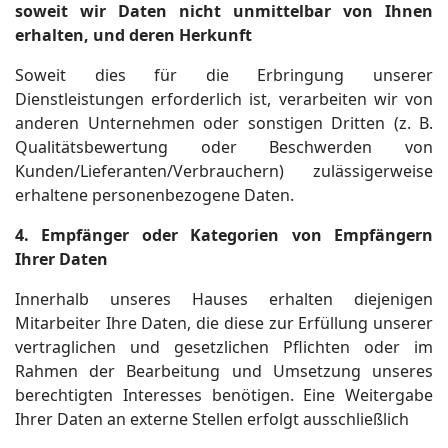
soweit wir Daten nicht unmittelbar von Ihnen
erhalten, und deren Herkunft
Soweit dies für die Erbringung unserer
Dienstleistungen erforderlich ist, verarbeiten wir von
anderen Unternehmen oder sonstigen Dritten (z. B.
Qualitätsbewertung oder Beschwerden von
Kunden/Lieferanten/Verbrauchern) zulässigerweise
erhaltene personenbezogene Daten.
4. Empfänger oder Kategorien von Empfängern
Ihrer Daten
Innerhalb unseres Hauses erhalten diejenigen
Mitarbeiter Ihre Daten, die diese zur Erfüllung unserer
vertraglichen und gesetzlichen Pflichten oder im
Rahmen der Bearbeitung und Umsetzung unseres
berechtigten Interesses benötigen. Eine Weitergabe
Ihrer Daten an externe Stellen erfolgt ausschließlich