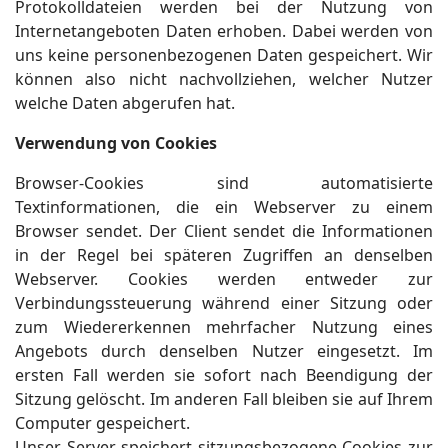
Protokolldateien werden bei der Nutzung von
Internetangeboten Daten erhoben. Dabei werden von
uns keine personenbezogenen Daten gespeichert. Wir
können also nicht nachvollziehen, welcher Nutzer
welche Daten abgerufen hat.
Verwendung von Cookies
Browser-Cookies sind automatisierte
Textinformationen, die ein Webserver zu einem
Browser sendet. Der Client sendet die Informationen
in der Regel bei späteren Zugriffen an denselben
Webserver. Cookies werden entweder zur
Verbindungssteuerung während einer Sitzung oder
zum Wiedererkennen mehrfacher Nutzung eines
Angebots durch denselben Nutzer eingesetzt. Im
ersten Fall werden sie sofort nach Beendigung der
Sitzung gelöscht. Im anderen Fall bleiben sie auf Ihrem
Computer gespeichert.
Unser Server speichert sitzungsbezogene Cookies zur