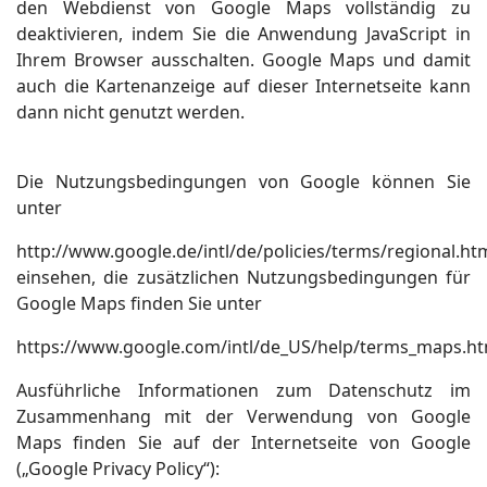
den Webdienst von Google Maps vollständig zu
deaktivieren, indem Sie die Anwendung JavaScript in
Ihrem Browser ausschalten. Google Maps und damit
auch die Kartenanzeige auf dieser Internetseite kann
dann nicht genutzt werden.
Die Nutzungsbedingungen von Google können Sie
unter
http://www.google.de/intl/de/policies/terms/regional.ht
einsehen, die zusätzlichen Nutzungsbedingungen für
Google Maps finden Sie unter
https://www.google.com/intl/de_US/help/terms_maps.ht
Ausführliche Informationen zum Datenschutz im
Zusammenhang mit der Verwendung von Google
Maps finden Sie auf der Internetseite von Google
(„Google Privacy Policy“):