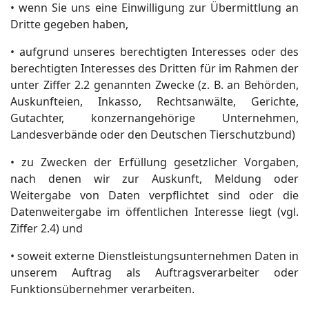
• wenn Sie uns eine Einwilligung zur Übermittlung an
Dritte gegeben haben,
• aufgrund unseres berechtigten Interesses oder des
berechtigten Interesses des Dritten für im Rahmen der
unter Ziffer 2.2 genannten Zwecke (z. B. an Behörden,
Auskunfteien, Inkasso, Rechtsanwälte, Gerichte,
Gutachter, konzernangehörige Unternehmen,
Landesverbände oder den Deutschen Tierschutzbund)
• zu Zwecken der Erfüllung gesetzlicher Vorgaben,
nach denen wir zur Auskunft, Meldung oder
Weitergabe von Daten verpflichtet sind oder die
Datenweitergabe im öffentlichen Interesse liegt (vgl.
Ziffer 2.4) und
• soweit externe Dienstleistungsunternehmen Daten in
unserem Auftrag als Auftragsverarbeiter oder
Funktionsübernehmer verarbeiten.