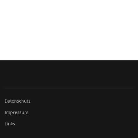
Datenschutz
Impressum
Links