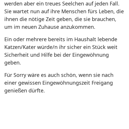
werden aber ein treues Seelchen auf jeden Fall.
Sie wartet nun auf ihre Menschen fürs Leben, die
ihnen die nötige Zeit geben, die sie brauchen,
um im neuen Zuhause anzukommen.
Ein oder mehrere bereits im Haushalt lebende
Katzen/Kater würde/n ihr sicher ein Stück weit
Sicherheit und Hilfe bei der Eingewöhnung
geben.
Für Sorry wäre es auch schön, wenn sie nach
einer gewissen Eingewöhnungszeit Freigang
genießen dürfte.