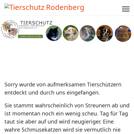
Sorry wurde von aufmerksamen Tierschützern
entdeckt und durch uns eingefangen.
Sie stammt wahrscheinlich von Streunern ab und
ist momentan noch ein wenig scheu. Tag für Tag
taut sie aber auf und wird neugieriger. Eine
wahre Schmusekatzen wird sie vermutlich nie