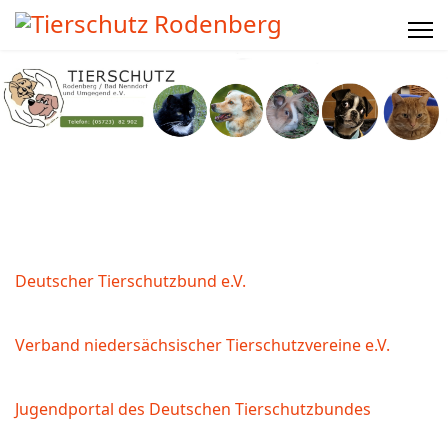
Deutscher Tierschutzbund e.V.
Verband niedersächsischer Tierschutzvereine e.V.
Jugendportal des Deutschen Tierschutzbundes