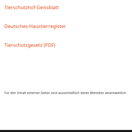
Tierschutzhof Geissblatt
Deutsches Haustierregister
Tierschutzgesetz (PDF)
Für den Inhalt externer Seiten sind ausschließlich deren Betreiber verantwortlich.