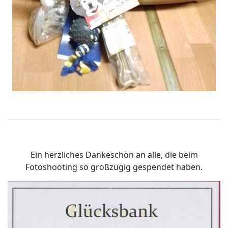
Ein herzliches Dankeschön an alle, die beim
Fotoshooting so großzügig gespendet haben.