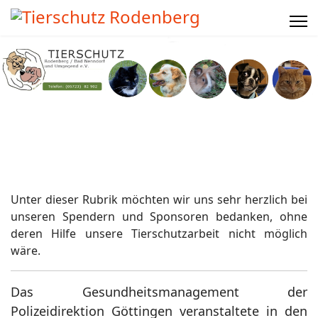
Unter dieser Rubrik möchten wir uns sehr herzlich bei
unseren Spendern und Sponsoren bedanken, ohne
deren Hilfe unsere Tierschutzarbeit nicht möglich
wäre.
Das Gesundheitsmanagement der
Polizeidirektion Göttingen veranstaltete in den