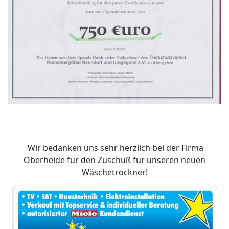
Wir bedanken uns sehr herzlich bei der Firma
Oberheide für den Zuschuß für unseren neuen
Wäschetrockner!