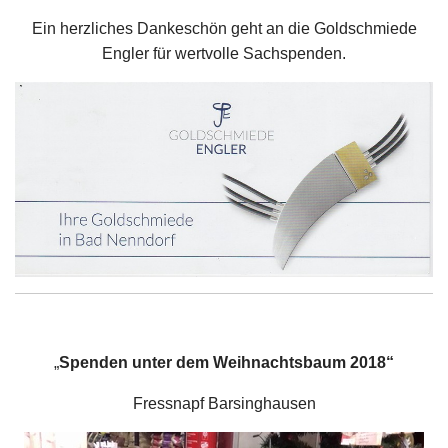
Ein herzliches Dankeschön geht an die Goldschmiede
Engler für wertvolle Sachspenden.
„
Spenden unter dem Weihnachtsbaum 2018“
Fressnapf Barsinghausen