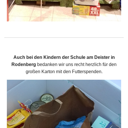
Auch bei den Kindern der Schule am Deister in
Rodenberg
bedanken wir uns recht herzlich für den
großen Karton mit den Futterspenden.