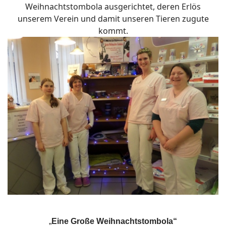
Weihnachtstombola ausgerichtet, deren Erlös
unserem Verein und damit unseren Tieren zugute
kommt.
„
Eine Große Weihnachtstombola“