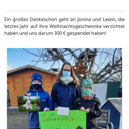
Ein großes Dankeschön geht an Jonina und Lewin, die
letztes Jahr auf ihre Weihnachtsgeschennke verzichtet
haben und uns darum 300 € gespendet haben!