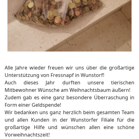
Alle Jahre wieder freuen wir uns über die großartige
Unterstützung von Fressnapf in Wunstorf!
Auch dieses Jahr durften unsere tierischen
Mitbewohner Wünsche am Weihnachtsbaum äußern!
Zudem gab es eine ganz besondere Überraschung in
Form einer Geldspende!
Wir bedanken uns ganz herzlich beim gesamten Team
und allen Kunden in der Wunstorfer Filiale für die
großartige Hilfe und wünschen allen eine schöne
Vorweihnachtszeit!