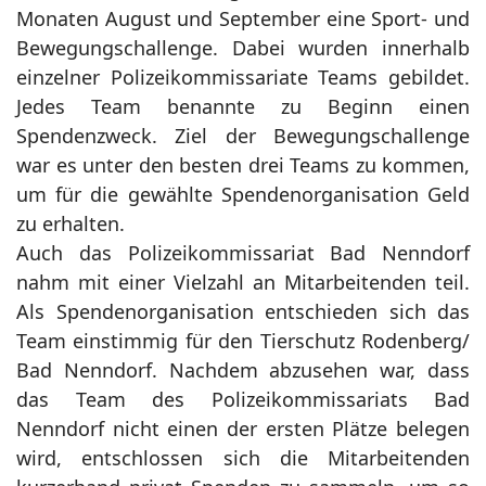
Monaten August und September eine Sport- und
Bewegungschallenge. Dabei wurden innerhalb
einzelner Polizeikommissariate Teams gebildet.
Jedes Team benannte zu Beginn einen
Spendenzweck. Ziel der Bewegungschallenge
war es unter den besten drei Teams zu kommen,
um für die gewählte Spendenorganisation Geld
zu erhalten.
Auch das Polizeikommissariat Bad Nenndorf
nahm mit einer Vielzahl an Mitarbeitenden teil.
Als Spendenorganisation entschieden sich das
Team einstimmig für den Tierschutz Rodenberg/
Bad Nenndorf. Nachdem abzusehen war, dass
das Team des Polizeikommissariats Bad
Nenndorf nicht einen der ersten Plätze belegen
wird, entschlossen sich die Mitarbeitenden