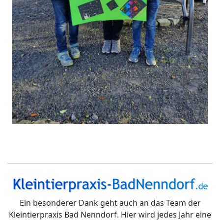
Ein besonderer Dank geht auch an das Team der
Kleintierpraxis Bad Nenndorf. Hier wird jedes Jahr eine