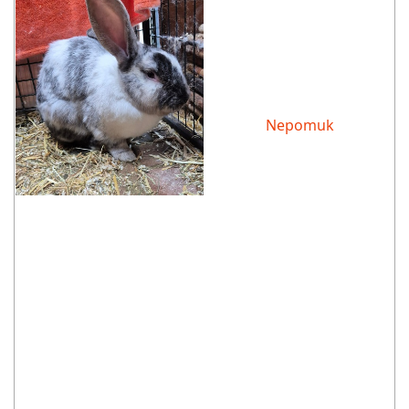
Nepomuk