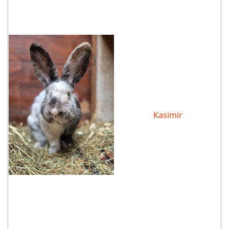
Kasimir