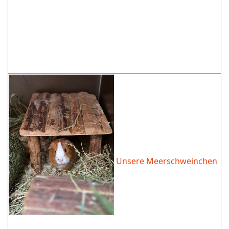
Unsere Meerschweinchen