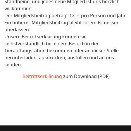
Standbeine, und jedes neue Mitglied ist uns herzlich
willkommen.
Der Mitgliedsbeitrag beträgt 12,-€ pro Person und Jahr.
Ein höherer Mitgliedsbeitrag bleibt Ihrem Ermessen
überlassen.
Unsere Beitrittserklärung können sie
selbstverständlich bei einem Besuch in der
Tierauffangstation bekommen oder an dieser Stelle
herunterladen, ausdrucken, ausfüllen und an uns
senden.
Beitrittserklärung
zum Download (PDF)