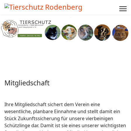
Mitgliedschaft
Ihre Mitgliedschaft sichert dem Verein eine
wesentliche, planbare Einnahme und stellt damit ein
Stück Zukunftssicherung für unsere vierbeinigen
Schützlinge dar. Damit ist sie eines unserer wichtigsten